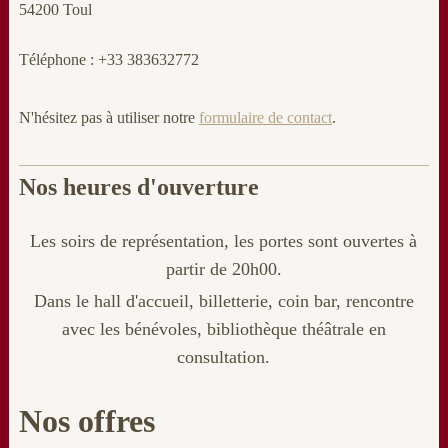
54200 Toul
Téléphone : +33 383632772
N'hésitez pas à utiliser notre
formulaire de contact
.
Nos heures d'ouverture
Les soirs de représentation, les portes sont ouvertes à
partir de 20h00.
Dans le hall d'accueil, billetterie
, coin bar, rencontre
avec les bénévoles, bibliothèque théâtrale en
consultation.
Nos offres