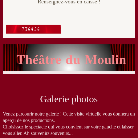
Renseignez-vous en caisse !
Théâtre du Moulin
Galerie photos
Venez parcourir notre galerie ! Cette visite virtuelle vous donnera un
aperçu de nos productions.
Choisissez le spectacle qui vous convient sur votre gauche et laisser
vous aller. Ah souvenirs souvenirs...