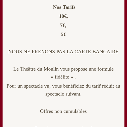
Nos Tarifs
10€,
7€,
5€
NOUS NE PRENONS PAS LA CARTE BANCAIRE
Le Théâtre du Moulin vous propose une formule
« fidélité » .
Pour un spectacle vu, vous bénéficiez du tarif réduit au
spectacle suivant.
Offres non cumulables