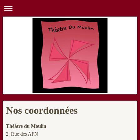
Nos coordonnées
Théâtre du Moulin
2, Rue des AFN