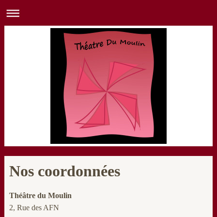
Nos coordonnées
Théâtre du Moulin
2, Rue des AFN