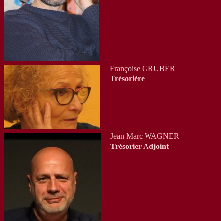
Françoise GRUBER
Trésorière
Jean Marc WAGNER
Trésorier Adjoint