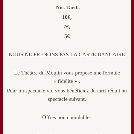
Nos Tarifs
10€,
7€,
5€
NOUS NE PRENONS PAS LA CARTE BANCAIRE
Le Théâtre du Moulin vous propose une formule
« fidélité » .
Pour un spectacle vu, vous bénéficiez du tarif réduit au
spectacle suivant.
Offres non cumulables