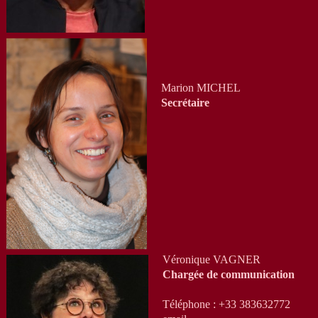
Marion MICHEL
Secrétaire
Véronique VAGNER
Chargée de communication
Téléphone : +33 383632772