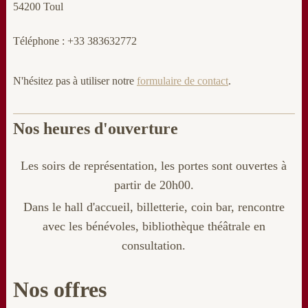
54200 Toul
Téléphone : +33 383632772
N'hésitez pas à utiliser notre
formulaire de contact
.
Nos heures d'ouverture
Les soirs de représentation, les portes sont ouvertes à
partir de 20h00.
Dans le hall d'accueil, billetterie
, coin bar, rencontre
avec les bénévoles, bibliothèque théâtrale en
consultation.
Nos offres