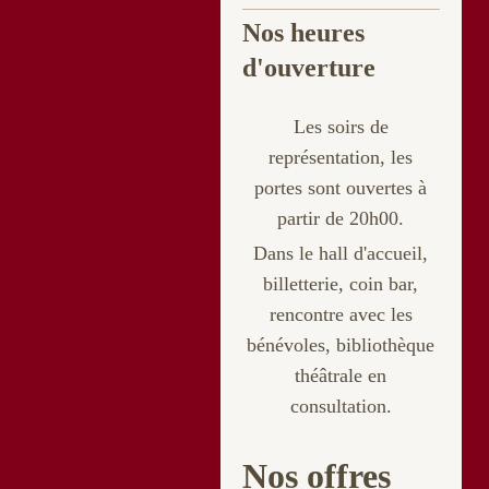
Nos heures
d'ouverture
Les soirs de
représentation, les
portes sont ouvertes à
partir de 20h00.
Dans le hall d'accueil,
billetterie
, coin bar,
rencontre avec les
bénévoles, bibliothèque
théâtrale en
consultation.
Nos offres