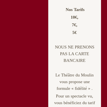
Nos Tarifs
10€,
7€,
5€
NOUS NE PRENONS
PAS LA CARTE
BANCAIRE
Le Théâtre du Moulin
vous propose une
formule « fidélité » .
Pour un spectacle vu,
vous bénéficiez du tarif