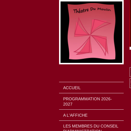
ACCUEIL
PROGRAMMATION 2026-
2027
A L'AFFICHE
LES MEMBRES DU CONSEIL