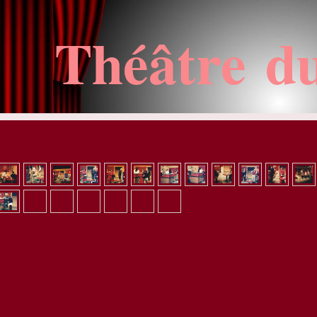
Théâtre d