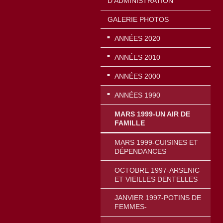
D'ADMINISTRATION
GALERIE PHOTOS
ANNÉES 2020
ANNÉES 2010
ANNÉES 2000
ANNÉES 1990
MARS 1999-UN AIR DE
FAMILLE
MARS 1999-CUISINES ET
DÉPENDANCES
OCTOBRE 1997-ARSENIC
ET VIEILLES DENTELLES
JANVIER 1997-POTINS DE
FEMMES-