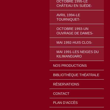
OCTOBRE 1995-LE
CHÂTEAU EN SUÈDE-
AVRIL 1994-LE
TOURNIQUET-
OCTOBRE 1993-UN
OUVRAGE DE DAMES-
MAI 1992-HUIS CLOS-
MAI 1991-LES NEIGES DU
KILIMANDJARO
NOS PRODUCTIONS
BIBLIOTHÈQUE THÉATRALE
RÉSERVATIONS
CONTACT
PLAN D'ACCÈS