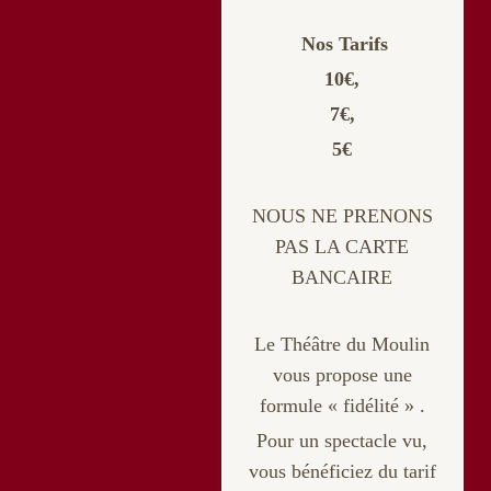
Nos Tarifs
10€,
7€,
5€
NOUS NE PRENONS
PAS LA CARTE
BANCAIRE
Le Théâtre du Moulin
vous propose une
formule « fidélité » .
Pour un spectacle vu,
vous bénéficiez du tarif