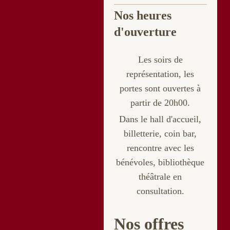
Nos heures
d'ouverture
Les soirs de
représentation, les
portes sont ouvertes à
partir de 20h00.
Dans le hall d'accueil,
billetterie
, coin bar,
rencontre avec les
bénévoles, bibliothèque
théâtrale en
consultation.
Nos offres