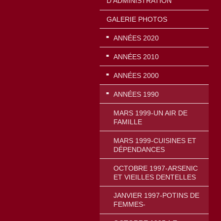
D'ADMINISTRATION
GALERIE PHOTOS
ANNÉES 2020
ANNÉES 2010
ANNÉES 2000
ANNÉES 1990
MARS 1999-UN AIR DE
FAMILLE
MARS 1999-CUISINES ET
DÉPENDANCES
OCTOBRE 1997-ARSENIC
ET VIEILLES DENTELLES
JANVIER 1997-POTINS DE
FEMMES-