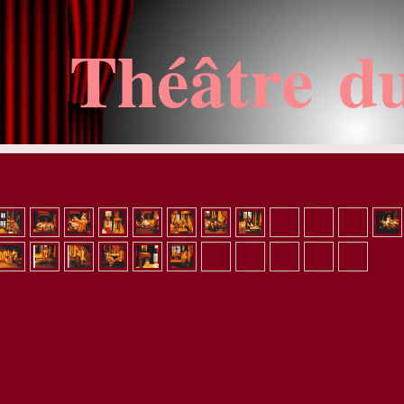
Théâtre d