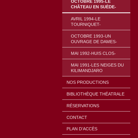
OCTOBRE 1995-LE
CHÂTEAU EN SUÈDE-
AVRIL 1994-LE
TOURNIQUET-
OCTOBRE 1993-UN
OUVRAGE DE DAMES-
MAI 1992-HUIS CLOS-
MAI 1991-LES NEIGES DU
KILIMANDJARO
NOS PRODUCTIONS
BIBLIOTHÈQUE THÉATRALE
RÉSERVATIONS
CONTACT
PLAN D'ACCÈS