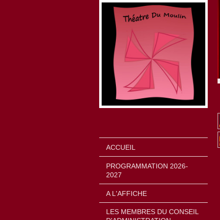
ACCUEIL
PROGRAMMATION 2026-
2027
A L'AFFICHE
LES MEMBRES DU CONSEIL