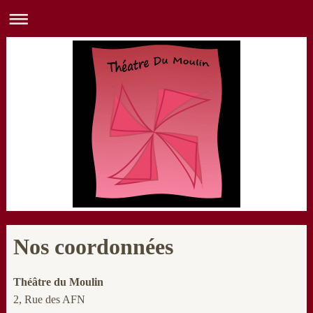
Nos coordonnées
Théâtre du Moulin
2, Rue des AFN