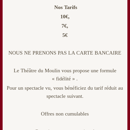
Nos Tarifs
10€,
7€,
5€
NOUS NE PRENONS PAS LA CARTE BANCAIRE
Le Théâtre du Moulin vous propose une formule
« fidélité » .
Pour un spectacle vu, vous bénéficiez du tarif réduit au
spectacle suivant.
Offres non cumulables