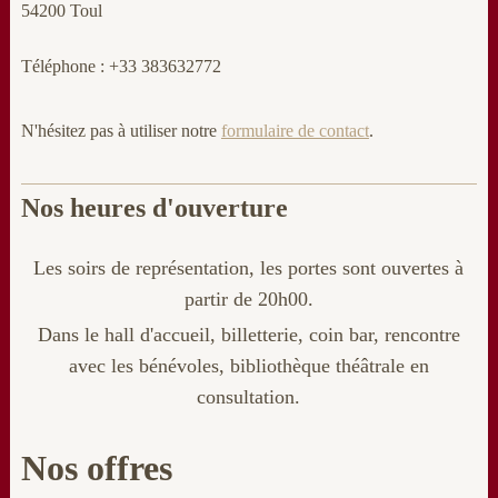
54200 Toul
Téléphone : +33 383632772
N'hésitez pas à utiliser notre
formulaire de contact
.
Nos heures d'ouverture
Les soirs de représentation, les portes sont ouvertes à
partir de 20h00.
Dans le hall d'accueil, billetterie
, coin bar, rencontre
avec les bénévoles, bibliothèque théâtrale en
consultation.
Nos offres