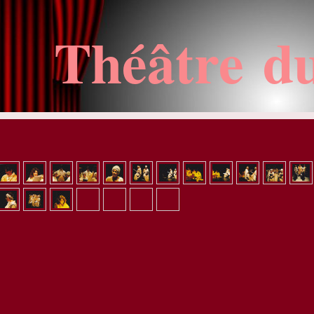
Théâtre d