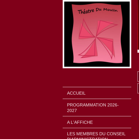
ACCUEIL
PROGRAMMATION 2026-
2027
A L'AFFICHE
LES MEMBRES DU CONSEIL