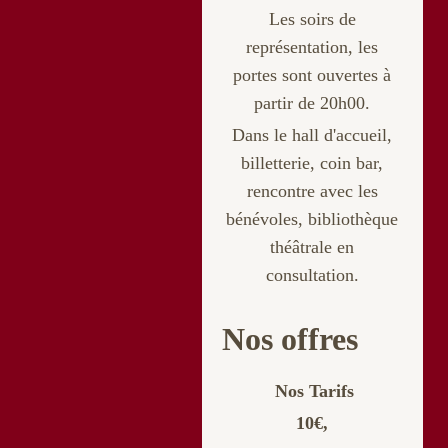
Les soirs de
représentation, les
portes sont ouvertes à
partir de 20h00.
Dans le hall d'accueil,
billetterie
, coin bar,
rencontre avec les
bénévoles, bibliothèque
théâtrale en
consultation.
Nos offres
Nos Tarifs
10€,