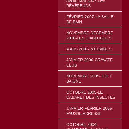
AVRIL-MAI 2007-LES
RÉVÉRENDS
FÉVRIER 2007-LA SALLE
DE BAIN
NOVEMBRE-DÉCEMBRE
2006-LES DIABLOGUES
MARS 2006- 8 FEMMES
JANVIER 2006-CRAVATE
CLUB
NOVEMBRE 2005-TOUT
BAIGNE
OCTOBRE 2005-LE
CABARET DES INSECTES
JANVIER-FÉVRIER 2005-
FAUSSE ADRESSE
OCTOBRE 2004-