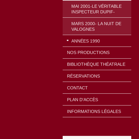
MAI 2001-LE VÉRITABLE
INSPECTEUR DUPIF-
MARS 2000- LA NUIT DE
VALOGNES
ANNÉES 1990
NOS PRODUCTIONS
BIBLIOTHÈQUE THÉATRALE
RÉSERVATIONS
CONTACT
PLAN D'ACCÈS
INFORMATIONS LÉGALES