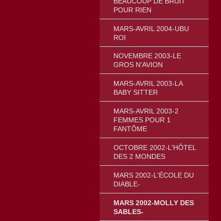
BEAUCOUP DE BRUIT
POUR RIEN
MARS-AVRIL 2004-UBU
ROI
NOVEMBRE 2003-LE
GROS N'AVION
MARS-AVRIL 2003-LA
BABY SITTER
MARS-AVRIL 2003-2
FEMMES POUR 1
FANTÔME
OCTOBRE 2002-L'HÔTEL
DES 2 MONDES
MARS 2002-L'ÉCOLE DU
DIABLE-
MARS 2002-MOLLY DES
SABLES-