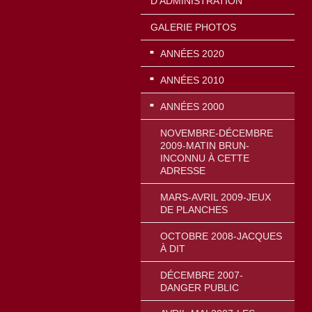
D'ADMINISTRATION
GALERIE PHOTOS
ANNÉES 2020
ANNÉES 2010
ANNÉES 2000
NOVEMBRE-DÉCEMBRE
2009-MATIN BRUN-
INCONNU À CETTE
ADRESSE
MARS-AVRIL 2009-JEUX
DE PLANCHES
OCTOBRE 2008-JACQUES
À DIT
DÉCEMBRE 2007-
DANGER PUBLIC