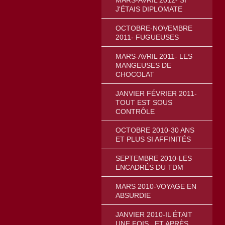
J'ÉTAIS DIPLOMATE
OCTOBRE-NOVEMBRE
2011- FUGUEUSES
MARS-AVRIL 2011- LES
MANGEUSES DE
CHOCOLAT
JANVIER FÉVRIER 2011-
TOUT EST SOUS
CONTRÔLE
OCTOBRE 2010-30 ANS
ET PLUS SI AFFINITÉS
SEPTEMBRE 2010-LES
ENCADRÉS DU TDM
MARS 2010-VOYAGE EN
ABSURDIE
JANVIER 2010-IL ÉTAIT
UNE FOIS...ET APRÈS