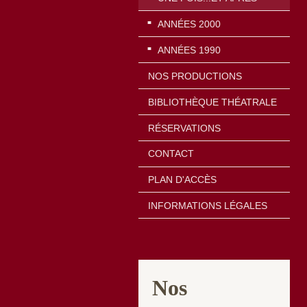
ANNÉES 2000
ANNÉES 1990
NOS PRODUCTIONS
BIBLIOTHÈQUE THÉATRALE
RÉSERVATIONS
CONTACT
PLAN D'ACCÈS
INFORMATIONS LÉGALES
Nos