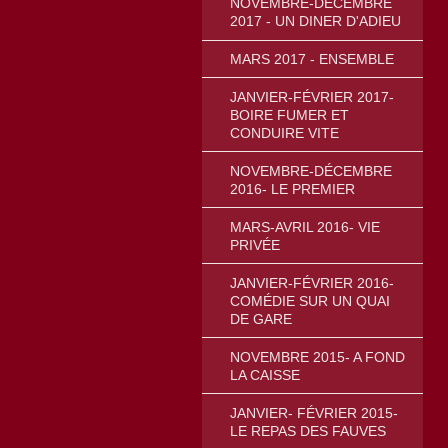
NOVEMBRE-DÉCEMBRE
2017 - UN DINER D'ADIEU
MARS 2017 - ENSEMBLE
JANVIER-FÉVRIER 2017-
BOIRE FUMER ET
CONDUIRE VITE
NOVEMBRE-DÉCEMBRE
2016- LE PREMIER
MARS-AVRIL 2016- VIE
PRIVÉE
JANVIER-FÉVRIER 2016-
COMÉDIE SUR UN QUAI
DE GARE
NOVEMBRE 2015- A FOND
LA CAISSE
JANVIER- FÉVRIER 2015-
LE REPAS DES FAUVES