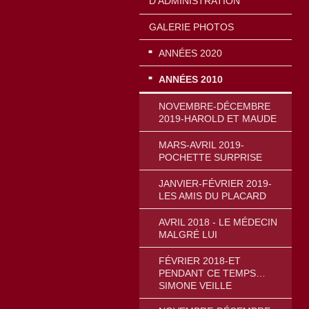
D'ADMINISTRATION
GALERIE PHOTOS
ANNÉES 2020
ANNÉES 2010
NOVEMBRE-DÉCEMBRE
2019-HAROLD ET MAUDE
MARS-AVRIL 2019-
POCHETTE SURPRISE
JANVIER-FÉVRIER 2019-
LES AMIS DU PLACARD
AVRIL 2018 - LE MÉDECIN
MALGRÉ LUI
FÉVRIER 2018-ET
PENDANT CE TEMPS…
SIMONE VEILLE