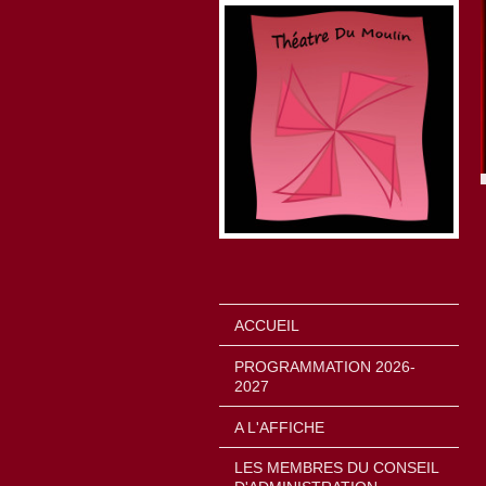
ACCUEIL
PROGRAMMATION 2026-
2027
A L'AFFICHE
LES MEMBRES DU CONSEIL