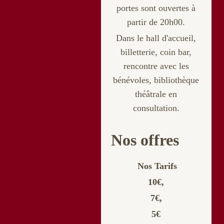
portes sont ouvertes à
partir de 20h00.
Dans le hall d'accueil,
billetterie
, coin bar,
rencontre avec les
bénévoles, bibliothèque
théâtrale en
consultation.
Nos offres
Nos Tarifs
10€,
7€,
5€