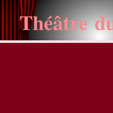
Théâtre d