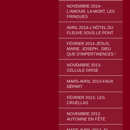
NOVEMBRE 2014-
L'AMOUR, LA MORT, LES
FRINGUES
AVRIL 2014-L'HÔTEL DU
FLEUVE SOUS LE PONT
FÉVRIER 2014-JÉSUS,
MARIE, JOSEPH...DIEU
QUE D'IMPERTINENCES !
NOVEMBRE 2013-
CELLULE GRISE
MARS-AVRIL 2013-FAUX
DÉPART
FÉVRIER 2013- LES
CRUELLAS
NOVEMBRE 2012-
AUTOMNE EN FÊTE
MARS-AVRIL 2012- SI