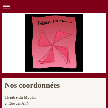
Nos coordonnées
Théâtre du Moulin
2, Rue des AFN