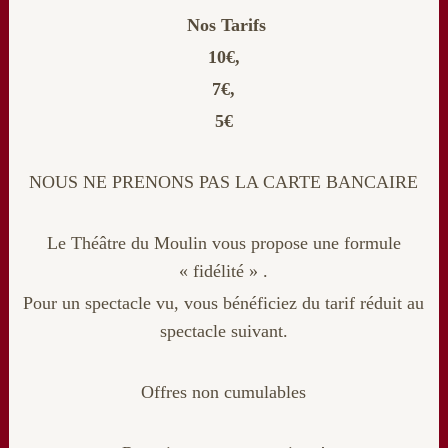
Nos Tarifs
10€,
7€,
5€
NOUS NE PRENONS PAS LA CARTE BANCAIRE
Le Théâtre du Moulin vous propose une formule
« fidélité » .
Pour un spectacle vu, vous bénéficiez du tarif réduit au
spectacle suivant.
Offres non cumulables