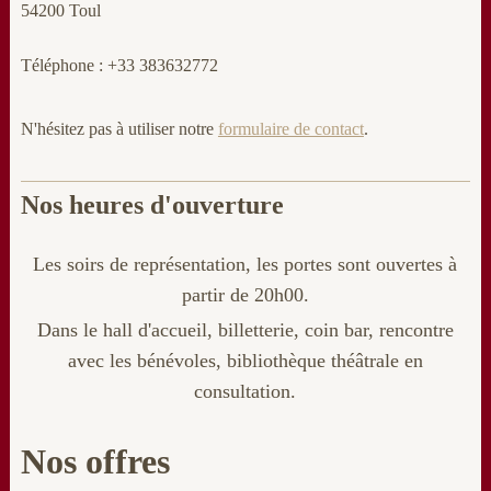
54200 Toul
Téléphone : +33 383632772
N'hésitez pas à utiliser notre
formulaire de contact
.
Nos heures d'ouverture
Les soirs de représentation, les portes sont ouvertes à
partir de 20h00.
Dans le hall d'accueil, billetterie
, coin bar, rencontre
avec les bénévoles, bibliothèque théâtrale en
consultation.
Nos offres