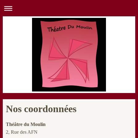
Nos coordonnées
Théâtre du Moulin
2, Rue des AFN