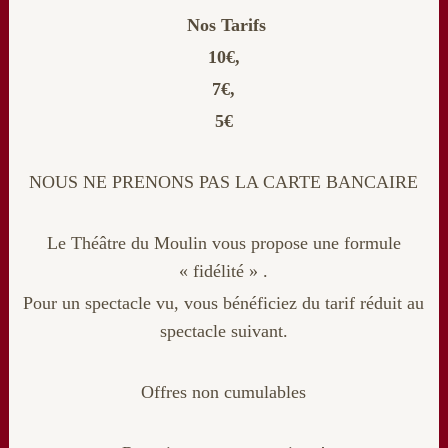
Nos Tarifs
10€,
7€,
5€
NOUS NE PRENONS PAS LA CARTE BANCAIRE
Le Théâtre du Moulin vous propose une formule
« fidélité » .
Pour un spectacle vu, vous bénéficiez du tarif réduit au
spectacle suivant.
Offres non cumulables