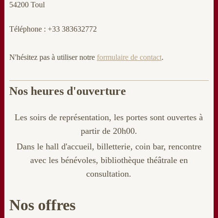
54200 Toul
Téléphone : +33 383632772
N'hésitez pas à utiliser notre
formulaire de contact
.
Nos heures d'ouverture
Les soirs de représentation, les portes sont ouvertes à
partir de 20h00.
Dans le hall d'accueil, billetterie
, coin bar, rencontre
avec les bénévoles, bibliothèque théâtrale en
consultation.
Nos offres