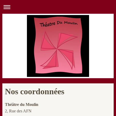
Nos coordonnées
Théâtre du Moulin
2, Rue des AFN