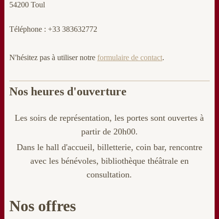
54200 Toul
Téléphone : +33 383632772
N'hésitez pas à utiliser notre
formulaire de contact
.
Nos heures d'ouverture
Les soirs de représentation, les portes sont ouvertes à
partir de 20h00.
Dans le hall d'accueil, billetterie
, coin bar, rencontre
avec les bénévoles, bibliothèque théâtrale en
consultation.
Nos offres