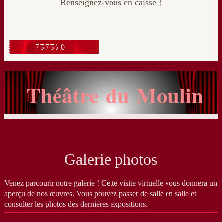
Renseignez-vous en caisse !
Théâtre du Moulin
Galerie photos
Venez parcourir notre galerie ! Cette visite virtuelle vous donnera un
aperçu de nos œuvres. Vous pouvez passer de salle en salle et
consulter les photos des dernières expositions.