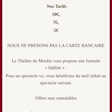
Nos Tarifs
10€,
7€,
5€
NOUS NE PRENONS PAS LA CARTE BANCAIRE
Le Théâtre du Moulin vous propose une formule
« fidélité » .
Pour un spectacle vu, vous bénéficiez du tarif réduit au
spectacle suivant.
Offres non cumulables