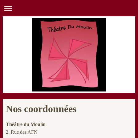
Nos coordonnées
Théâtre du Moulin
2, Rue des AFN