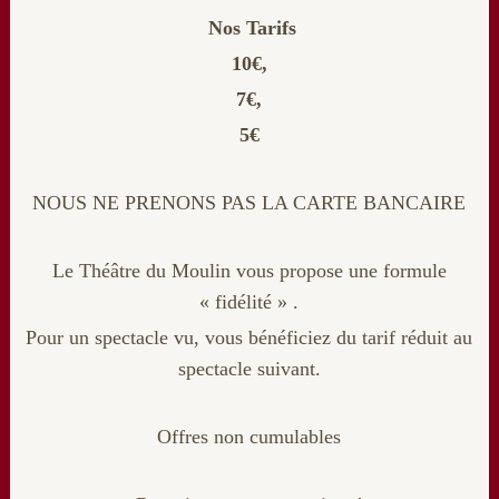
Nos Tarifs
10€,
7€,
5€
NOUS NE PRENONS PAS LA CARTE BANCAIRE
Le Théâtre du Moulin vous propose une formule
« fidélité » .
Pour un spectacle vu, vous bénéficiez du tarif réduit au
spectacle suivant.
Offres non cumulables