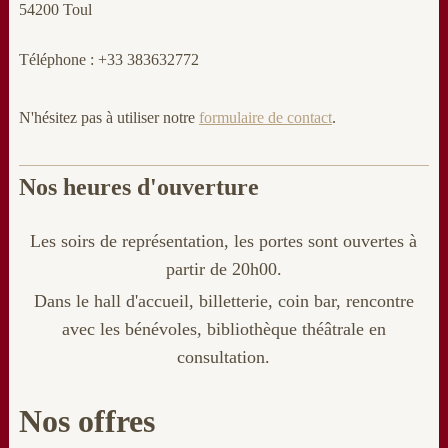
54200 Toul
Téléphone : +33 383632772
N'hésitez pas à utiliser notre
formulaire de contact
.
Nos heures d'ouverture
Les soirs de représentation, les portes sont ouvertes à
partir de 20h00.
Dans le hall d'accueil, billetterie
, coin bar, rencontre
avec les bénévoles, bibliothèque théâtrale en
consultation.
Nos offres