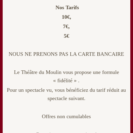
Nos Tarifs
10€,
7€,
5€
NOUS NE PRENONS PAS LA CARTE BANCAIRE
Le Théâtre du Moulin vous propose une formule
« fidélité » .
Pour un spectacle vu, vous bénéficiez du tarif réduit au
spectacle suivant.
Offres non cumulables