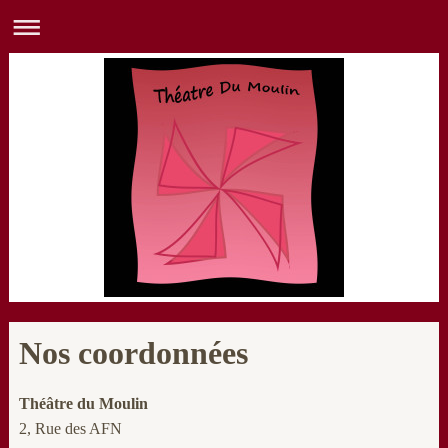
Nos coordonnées
Théâtre du Moulin
2, Rue des AFN