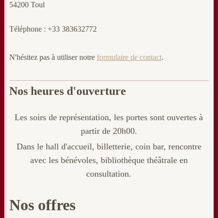
54200 Toul
Téléphone : +33 383632772
N'hésitez pas à utiliser notre
formulaire de contact
.
Nos heures d'ouverture
Les soirs de représentation, les portes sont ouvertes à
partir de 20h00.
Dans le hall d'accueil, billetterie
, coin bar, rencontre
avec les bénévoles, bibliothèque théâtrale en
consultation.
Nos offres