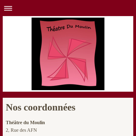
Nos coordonnées
Théâtre du Moulin
2, Rue des AFN