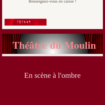
Renseignez-vous en caisse !
Théâtre du Moulin
En scène à l'ombre