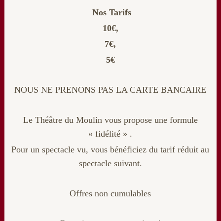
Nos Tarifs
10€,
7€,
5€
NOUS NE PRENONS PAS LA CARTE BANCAIRE
Le Théâtre du Moulin vous propose une formule
« fidélité » .
Pour un spectacle vu, vous bénéficiez du tarif réduit au
spectacle suivant.
Offres non cumulables