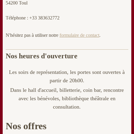
54200 Toul
Téléphone : +33 383632772
N'hésitez pas à utiliser notre
formulaire de contact
.
Nos heures d'ouverture
Les soirs de représentation, les portes sont ouvertes à
partir de 20h00.
Dans le hall d'accueil, billetterie
, coin bar, rencontre
avec les bénévoles, bibliothèque théâtrale en
consultation.
Nos offres